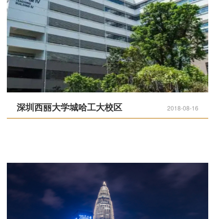
深圳西丽大学城哈工大校区
2018-08-16