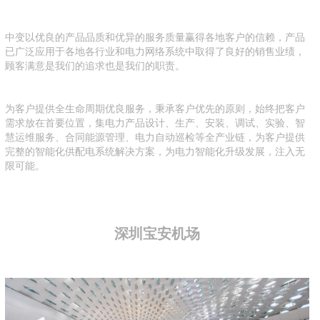
中变以优良的产品品质和优异的服务质量赢得各地客户的信赖，产品
已广泛应用于各地各行业和电力网络系统中取得了良好的销售业绩，
顾客满意是我们的追求也是我们的职责。
为客户提供全生命周期优良服务，秉承客户优先的原则，始终把客户
需求放在首要位置，集电力产品设计、生产、安装、调试、实验、智
慧运维服务、合同能源管理、电力自动巡检等全产业链，为客户提供
完整的智能化供配电系统解决方案，为电力智能化升级发展，注入无
限可能。
深圳宝安机场