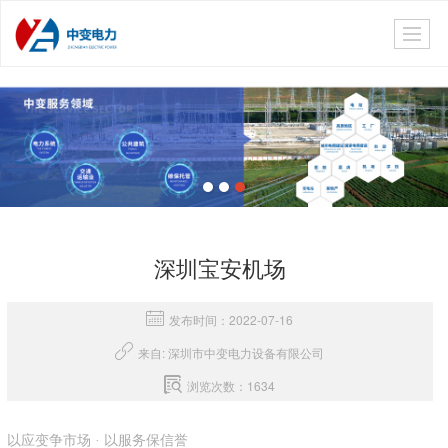
深圳宝安机场
发布时间：2022-07-16
来自: 深圳市中变电力设备有限公司
浏览次数：1634
以应变争市场 · 以服务保信誉