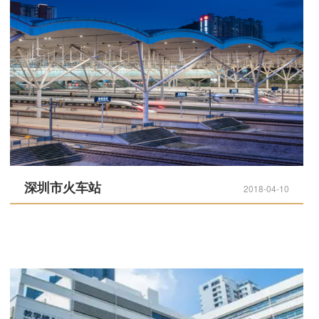
深圳市火车站
2018-04-10