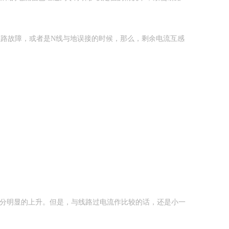
短路故障，或者是N线与地误接的时候，那么，剩余电流互感
十分明显的上升。但是，与线路过电流作比较的话，还是小一