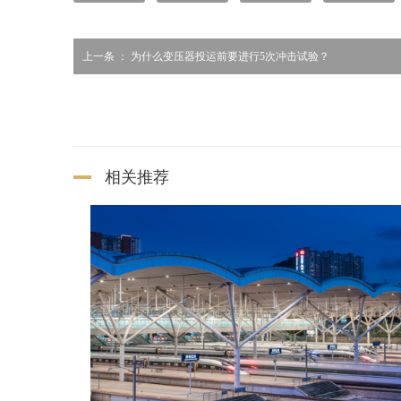
上一条 ：
为什么变压器投运前要进行5次冲击试验？
相关推荐