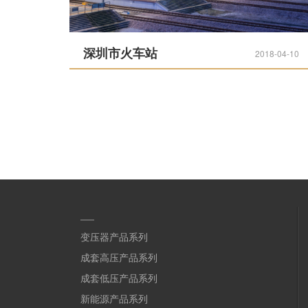
深圳市火车站
2018-04-10
变压器产品系列
成套高压产品系列
成套低压产品系列
新能源产品系列