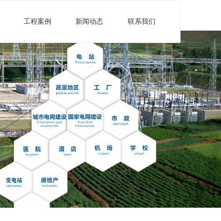
工程案例
新闻动态
联系我们