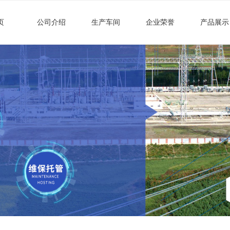
页
公司介绍
生产车间
企业荣誉
产品展示