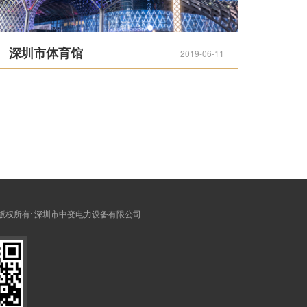
深圳市体育馆
2019-06-11
 © 版权所有:
深圳市中变电力设备有限公司