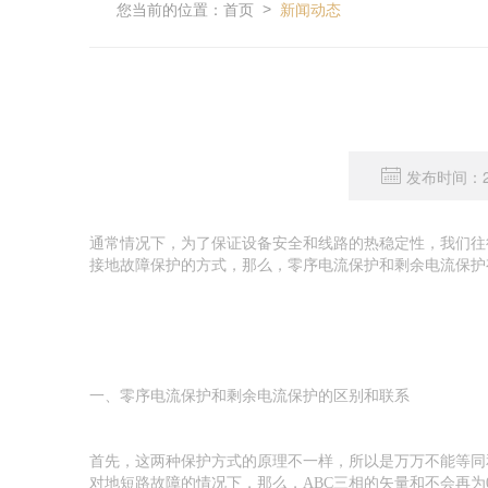
您当前的位置：
首页
新闻动态
>
发布时间：20
通常情况下，为了保证设备安全和线路的热稳定性，我们往
接地故障保护的方式，那么，零序电流保护和剩余电流保护
一、零序电流保护和剩余电流保护的区别和联系
首先，这两种保护方式的原理不一样，所以是万万不能等同
对地短路故障的情况下，那么，ABC三相的矢量和不会再