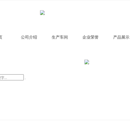
页
公司介绍
生产车间
企业荣誉
产品展示