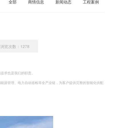
全部
商情信息
新闻动态
工程案例
浏览次数：1278
的追求也是我们的职责。
同能源管理、电力自动巡检等全产业链，为客户提供完整的智能化供配