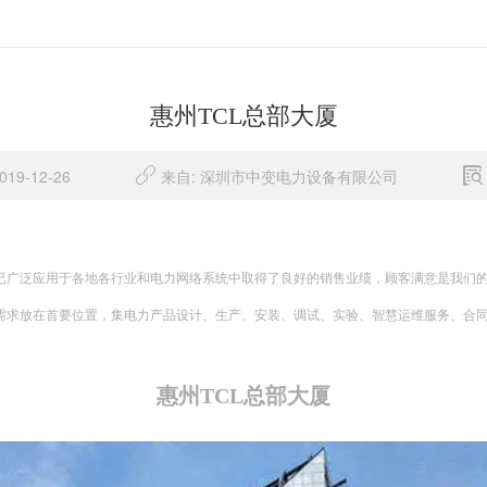
惠州TCL总部大厦
9-12-26
来自: 深圳市中变电力设备有限公司
已广泛应用于各地各行业和电力网络系统中取得了良好的销售业绩，顾客满意是我们
需求放在首要位置，集电力产品设计、生产、安装、调试、实验、智慧运维服务、合
惠州TCL总部大厦