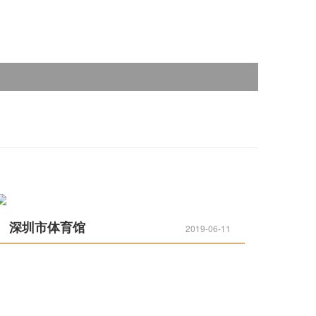
深圳市体育馆
2019-06-11