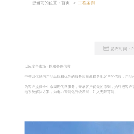
您当前的位置：
首页
工程案例
>
发布时间：201
以应变争市场 · 以服务保信誉
中变以优良的产品品质和优异的服务质量赢得各地客户的信赖，产品
为客户提供全生命周期优良服务，秉承客户优先的原则，始终把客户
电系统解决方案，为电力智能化升级发展，注入无限可能。