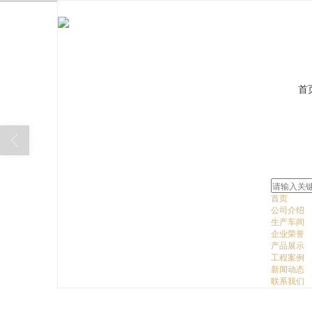
首
首页
公司介绍
生产车间
企业荣誉
产品展示
工程案例
新闻动态
联系我们