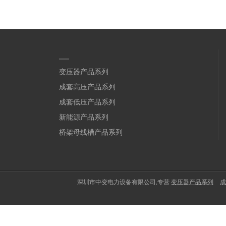
变压器产品系列
成套高压产品系列
成套低压产品系列
新能源产品系列
桥架母线槽产品系列
深圳市中变电力设备有限公司,专营
变压器产品系列
成
电话咨询
短信咨询