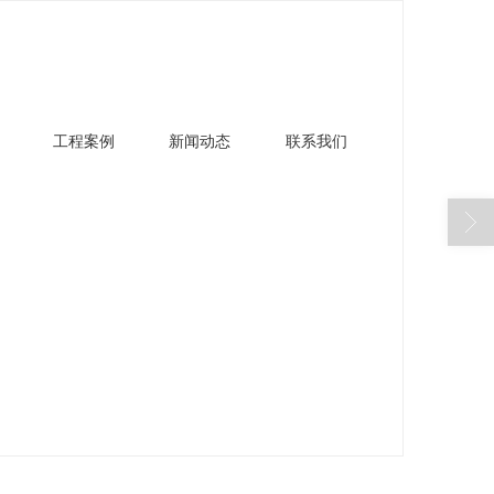
工程案例
新闻动态
联系我们