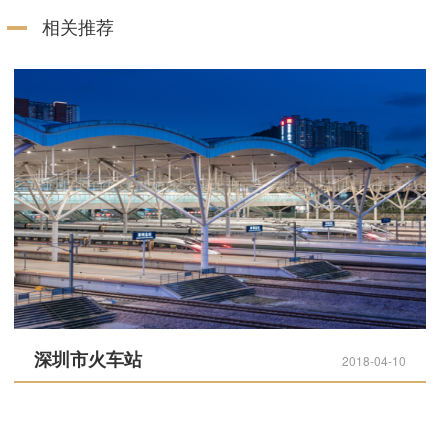
相关推荐
深圳市火车站
2018-04-10