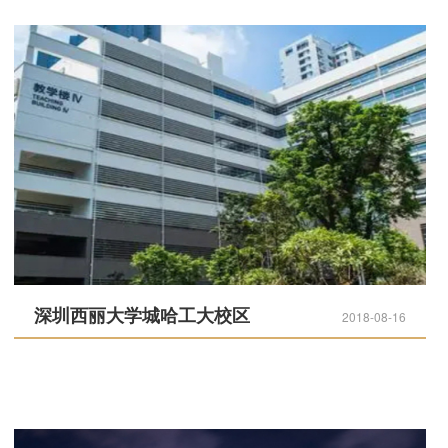
深圳西丽大学城哈工大校区
2018-08-16