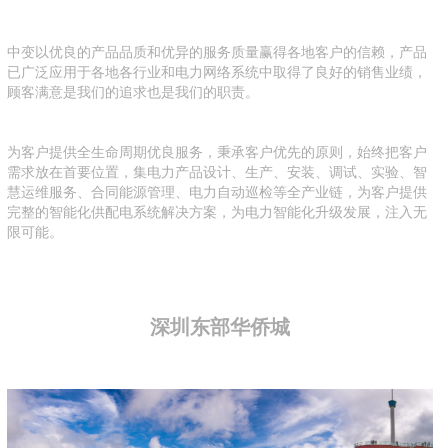
中变以优良的产品品质和优异的服务质量赢得各地客户的信赖，产品
已广泛应用于各地各行业和电力网络系统中取得了良好的销售业绩，
顾客满意是我们的追求也是我们的职责。
为客户提供全生命周期优良服务，秉承客户优先的原则，始终把客户
需求放在首要位置，集电力产品设计、生产、安装、调试、实验、智
慧运维服务、合同能源管理、电力自动巡检等全产业链，为客户提供
完整的智能化供配电系统解决方案，为电力智能化升级发展，注入无
限可能。
深圳东部华侨城