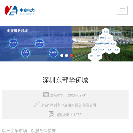
深圳东部华侨城
发布时间：2020-09-01
来自: 深圳市中变电力设备有限公司
浏览次数：1278
以应变争市场 · 以服务保信誉