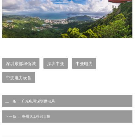
深圳东部华侨城
深圳中变
中变电力
中变电力设备
上一条 ：
广东电网深圳供电局
下一条 ：
惠州TCL总部大厦