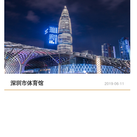
深圳市体育馆
2019-06-11